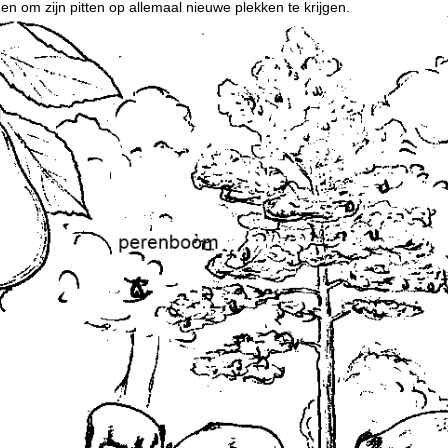
en om zijn pitten op allemaal nieuwe plekken te krijgen.