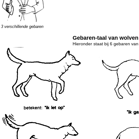
3 verschillende gebaren
Gebaren-taal van wolve
Hieronder staat bij 6 gebaren va