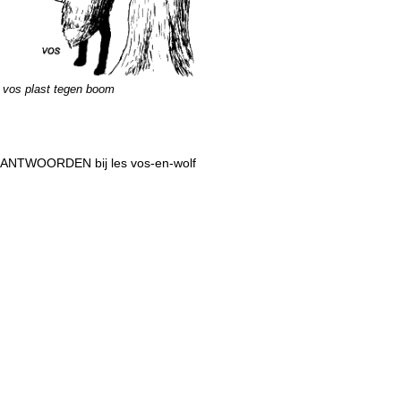
vos plast tegen boom
ANTWOORDEN bij les vos-en-wolf