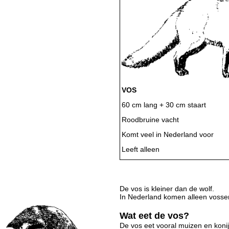
VOS
60 cm lang + 30 cm staart
Roodbruine vacht
Komt veel in Nederland voor
Leeft alleen
De vos is kleiner dan de wolf.
In Nederland komen alleen vosse
Wat eet de vos?
De vos eet vooral muizen en koni