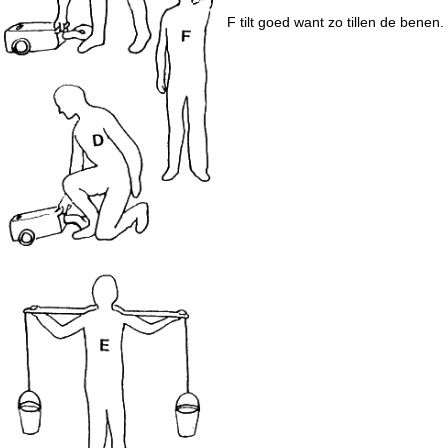
F tilt goed want zo tillen de benen.