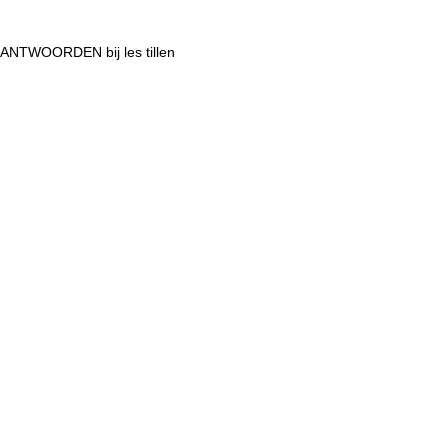
ANTWOORDEN bij les tillen