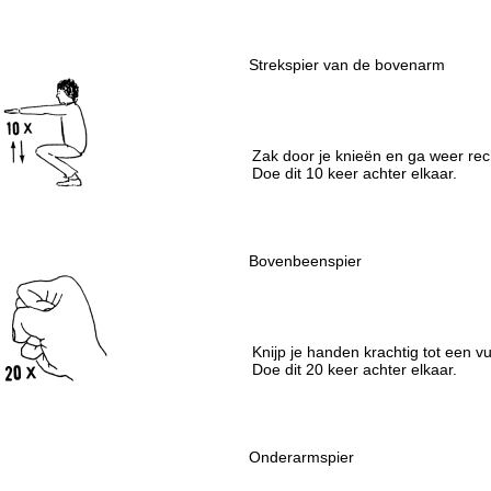
Strekspier van de bovenarm
Zak door je knieën en ga weer rec
Doe dit 10 keer achter elkaar.
Bovenbeenspier
Knijp je handen krachtig tot een vu
Doe dit 20 keer achter elkaar.
Onderarmspier