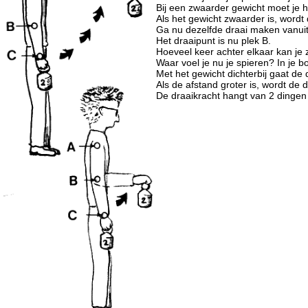
Bij een zwaarder gewicht moet je ha
Als het gewicht zwaarder is, wordt 
Ga nu dezelfde draai maken vanuit 
Het draaipunt is nu plek B.
Hoeveel keer achter elkaar kan je 
Waar voel je nu je spieren? In je 
Met het gewicht dichterbij gaat de d
Als de afstand groter is, wordt de d
De draaikracht hangt van 2 dingen 