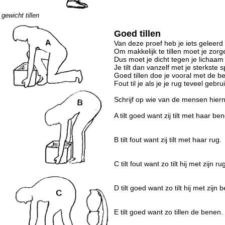
gewicht tillen
Goed tillen
Van deze proef heb je iets geleerd o
Om makkelijk te tillen moet je zorge
Dus moet je dicht tegen je lichaam
Je tilt dan vanzelf met je sterkste 
Goed tillen doe je vooral met de b
Fout til je als je je rug teveel gebrui
Schrijf op wie van de mensen hierna
A tilt goed want zij tilt met haar be
B tilt fout want zij tilt met haar rug.
C tilt fout want zo tilt hij met zijn ru
D tilt goed want zo tilt hij met zijn 
E tilt goed want zo tillen de benen.