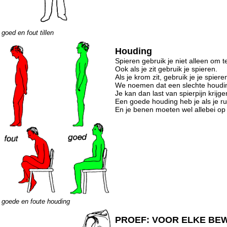
goed en fout tillen
Houding
Spieren gebruik je niet alleen om 
Ook als je zit gebruik je spieren.
Als je krom zit, gebruik je je spiere
We noemen dat een slechte houdi
Je kan dan last van spierpijn krijge
Een goede houding heb je als je rug
En je benen moeten wel allebei op
goede en foute houding
PROEF: VOOR ELKE BEW