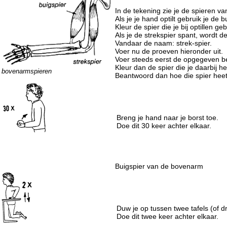
In de tekening zie je de spieren 
Als je je hand optilt gebruik je de b
Kleur de spier die je bij optillen ge
Als je de strekspier spant, wordt d
Vandaar de naam: strek-spier.
Voer nu de proeven hieronder uit.
Voer steeds eerst de opgegeven be
Kleur dan de spier die je daarbij h
bovenarmspieren
Beantwoord dan hoe die spier heet
Breng je hand naar je borst toe.
Doe dit 30 keer achter elkaar.
Buigspier van de bovenarm
Duw je op tussen twee tafels (of d
Doe dit twee keer achter elkaar.