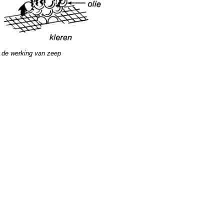
de werking van zeep