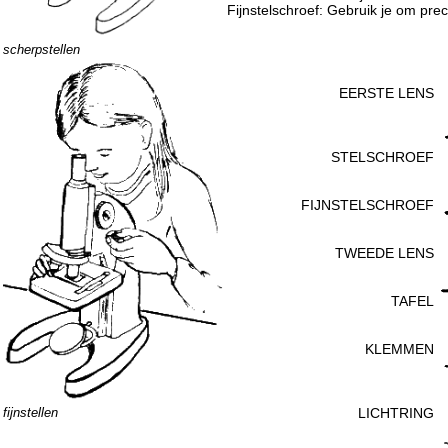
Fijnstelschroef: Gebruik je om prec
scherpstellen
EERSTE LENS
STELSCHROEF
FIJNSTELSCHROEF
TWEEDE LENS
TAFEL
KLEMMEN
fijnstellen
LICHTRING