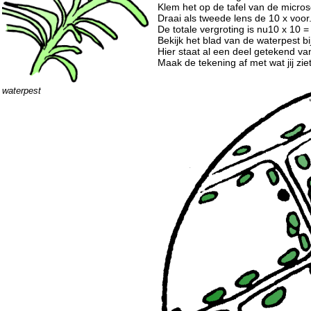
Klem het op de tafel van de micro
Draai als tweede lens de 10 x voor
De totale vergroting is nu10 x 10 =
Bekijk het blad van de waterpest bi
Hier staat al een deel getekend van
Maak de tekening af met wat jij ziet
waterpest