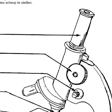
ies scherp te stellen.