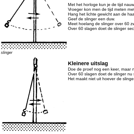
Met het horloge kun je de tijd nau
Vroeger kon men de tijd meten met
Hang het lichte gewicht aan de haa
Geef de slinger een duw.
Meet hoelang de slinger over 60 z
Over 60 slagen doet de slinger se
slinger
Kleinere uitslag
Doe de proef nog een keer, maar n
Over 60 slagen doet de slinger nu
Het maakt niet uit hoever de slinge