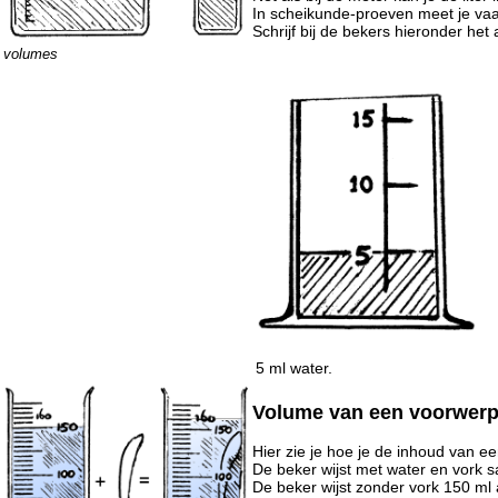
In scheikunde-proeven meet je vaak i
Schrijf bij de bekers hieronder het aa
volumes
5 ml water.
Volume van een voorwerp
Hier zie je hoe je de inhoud van e
De beker wijst met water en vork 
De beker wijst zonder vork 150 ml 