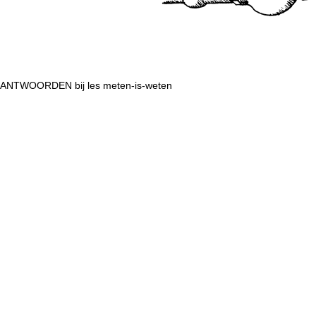
ANTWOORDEN bij les meten-is-weten