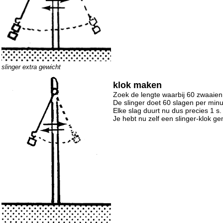
slinger extra gewicht
klok maken
Zoek de lengte waarbij 60 zwaaie
De slinger doet 60 slagen per minuu
Elke slag duurt nu dus precies 1 s.
Je hebt nu zelf een slinger-klok g