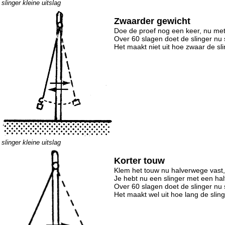
slinger kleine uitslag
Zwaarder gewicht
Doe de proef nog een keer, nu met
Over 60 slagen doet de slinger nu
Het maakt niet uit hoe zwaar de sli
slinger kleine uitslag
Korter touw
Klem het touw nu halverwege vast, 
Je hebt nu een slinger met een hal
Over 60 slagen doet de slinger nu
Het maakt wel uit hoe lang de sling