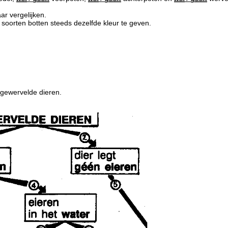
ar vergelijken.
 soorten botten steeds dezelfde kleur te geven.
gewervelde dieren.