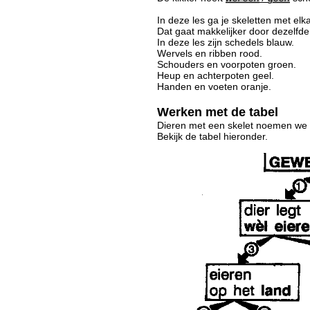
In deze les ga je skeletten met elka
Dat gaat makkelijker door dezelfde
In deze les zijn schedels blauw.
Wervels en ribben rood.
Schouders en voorpoten groen.
Heup en achterpoten geel.
Handen en voeten oranje.
Werken met de tabel
Dieren met een skelet noemen we 
Bekijk de tabel hieronder.