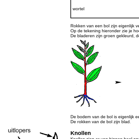
wortel
Rokken van een bol zijn eigenlijk v
Op de tekening hieronder zie je ho
De bladeren zijn groen gekleurd, d
De bodem van de bol is eigenlijk e
De rokken van de bol zijn blad.
Knollen